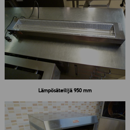
Lämpösäteilijä 950 mm