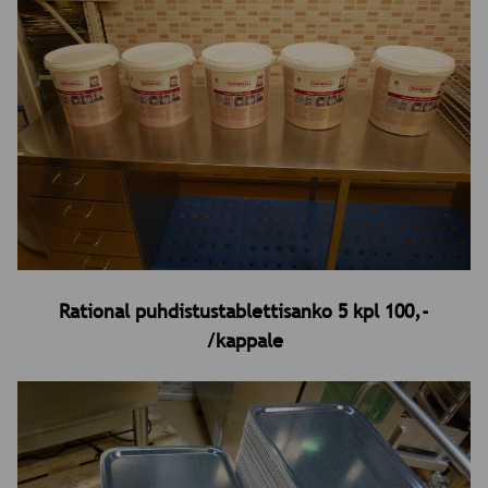
Rational puhdistustablettisanko 5 kpl 100,-
/kappale